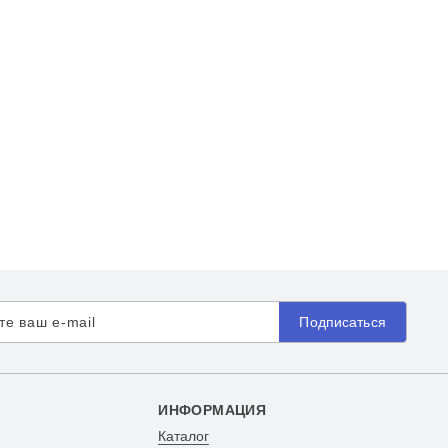
Подписаться
ИНФОРМАЦИЯ
Каталог