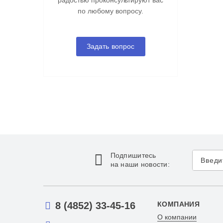
радостью проконсультируют вас
по любому вопросу.
Задать вопрос
Подпишитесь
на наши новости:
8 (4852) 33-45-16
КОМПАНИЯ
О компании