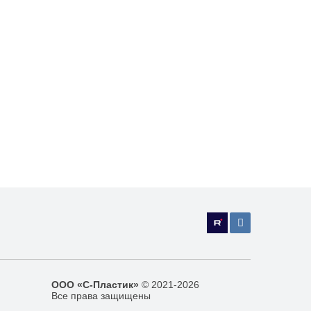
ООО «С-Пластик»
© 2021-2026
Все права защищены