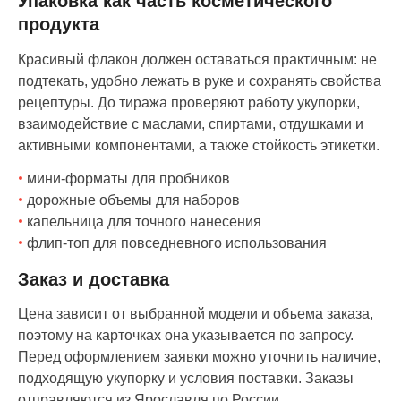
Упаковка как часть косметического
продукта
Красивый флакон должен оставаться практичным: не
подтекать, удобно лежать в руке и сохранять свойства
рецептуры. До тиража проверяют работу укупорки,
взаимодействие с маслами, спиртами, отдушками и
активными компонентами, а также стойкость этикетки.
мини-форматы для пробников
дорожные объемы для наборов
капельница для точного нанесения
флип-топ для повседневного использования
Заказ и доставка
Цена зависит от выбранной модели и объема заказа,
поэтому на карточках она указывается по запросу.
Перед оформлением заявки можно уточнить наличие,
подходящую укупорку и условия поставки. Заказы
отправляются из Ярославля по России.