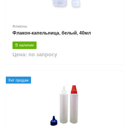
Флаконы
Флакон-капельница, белый, 40мл
В наличии
Цена: по запросу
Хит продаж