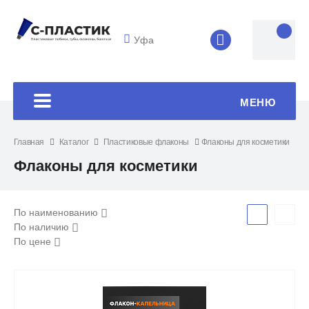
Уфа
8 (4852) 33-45
МЕНЮ
Главная
Каталог
Пластиковые флаконы
Флаконы для косметики
Флаконы для косметики
По наименованию
По наличию
По цене