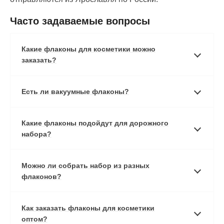
Часто задаваемые вопросы
Какие флаконы для косметики можно
заказать?
Есть ли вакуумные флаконы?
Какие флаконы подойдут для дорожного
набора?
Можно ли собрать набор из разных
флаконов?
Как заказать флаконы для косметики
оптом?