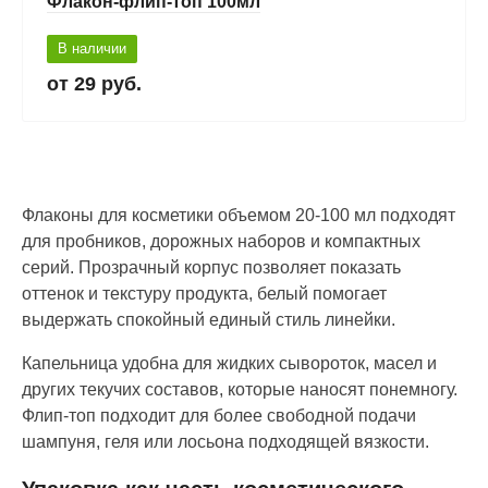
Флакон-флип-топ 100мл
В наличии
29 руб.
Флаконы для косметики объемом 20-100 мл подходят
для пробников, дорожных наборов и компактных
серий. Прозрачный корпус позволяет показать
оттенок и текстуру продукта, белый помогает
выдержать спокойный единый стиль линейки.
Капельница удобна для жидких сывороток, масел и
других текучих составов, которые наносят понемногу.
Флип-топ подходит для более свободной подачи
шампуня, геля или лосьона подходящей вязкости.