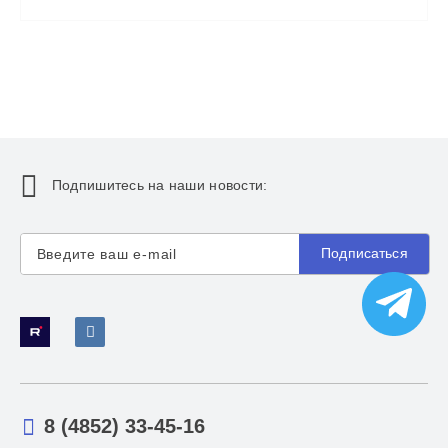
Подпишитесь на наши новости:
Подписаться
8 (4852) 33-45-16