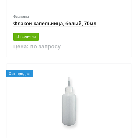
Флаконы
Флакон-капельница, белый, 70мл
В наличии
Цена: по запросу
Хит продаж