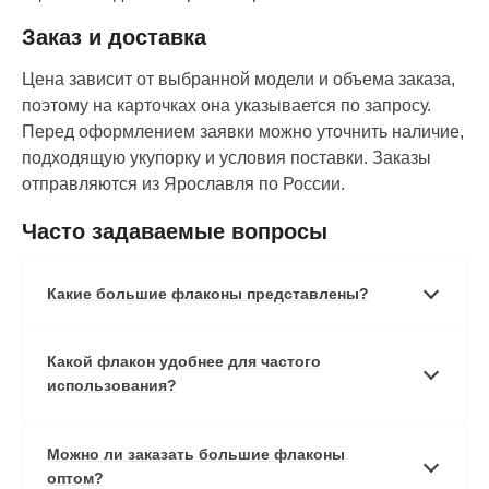
Заказ и доставка
Цена зависит от выбранной модели и объема заказа,
поэтому на карточках она указывается по запросу.
Перед оформлением заявки можно уточнить наличие,
подходящую укупорку и условия поставки. Заказы
отправляются из Ярославля по России.
Часто задаваемые вопросы
Какие большие флаконы представлены?
Какой флакон удобнее для частого
использования?
Можно ли заказать большие флаконы
оптом?