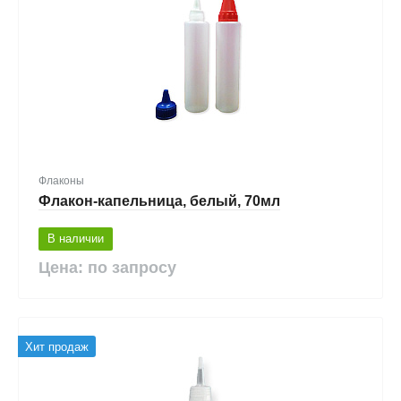
Флаконы
Флакон-капельница, белый, 70мл
В наличии
Цена: по запросу
Хит продаж