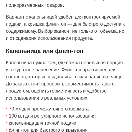
полноразмерных товаров.
Вариант с капельницей удобен для контролируемой
подачи, а крышка флип-топ — для быстрого доступа к
содержимому. Выбор зависит не только от объема, но
и от сценария использования продукта.
Капельница или флип-топ
Капельница нужна там, где важна небольшая порция
и аккуратное нанесение. Флип-топ практичнее для
составов, которые выдавливают или наливают чаще.
До заказа стоит проверить совместимость тары с
продуктом, оценить герметичность и удобство
использования в реальных условиях.
70 мл для промежуточного формата
100 мл для регулярного использования
капельница для точной подачи
флип-топ для быстрого открывания