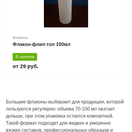
Флаконы
Флакон-флип-топ 100мл
В наличии
29 руб.
Большие флаконы выбирают для продукции, которой
пользуются регулярно: объема 70-100 мл хватает
дольше, при этом упаковка остается компактной.
Такой формат подходит для жидких и умеренно
вязких составов, профессиональных образцов и