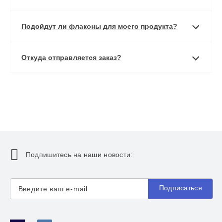
Подойдут ли флаконы для моего продукта?
Откуда отправляется заказ?
Подпишитесь на наши новости:
Подписаться