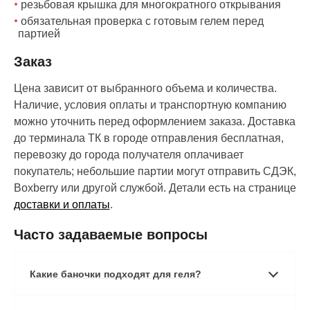
резьбовая крышка для многократного открывания
обязательная проверка с готовым гелем перед
партией
Заказ
Цена зависит от выбранного объема и количества.
Наличие, условия оплаты и транспортную компанию
можно уточнить перед оформлением заказа. Доставка
до терминала ТК в городе отправления бесплатная,
перевозку до города получателя оплачивает
покупатель; небольшие партии могут отправить СДЭК,
Boxberry или другой службой. Детали есть на странице
доставки и оплаты
.
Часто задаваемые вопросы
Какие баночки подходят для геля?