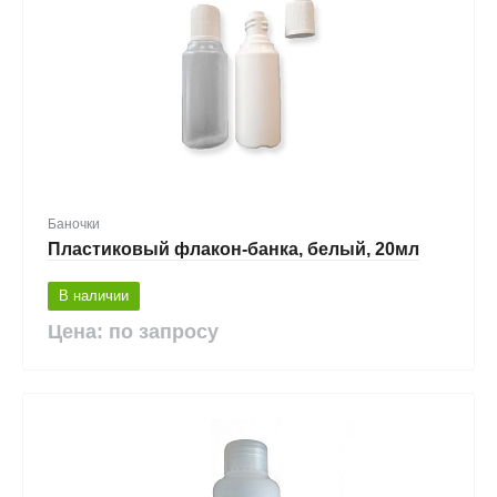
Баночки
Пластиковый флакон-банка, белый, 20мл
В наличии
Цена: по запросу