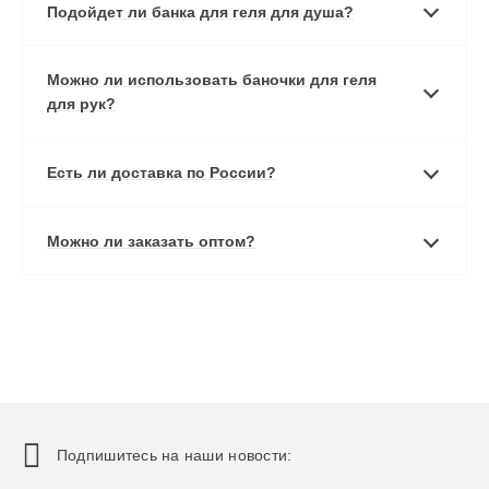
Подойдет ли банка для геля для душа?
Можно ли использовать баночки для геля
для рук?
Есть ли доставка по России?
Можно ли заказать оптом?
Подпишитесь на наши новости: