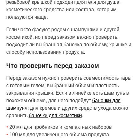
резьбовой крышкой подходит для геля для душа,
косметического средства или состава, которым
пользуются чаще.
Гели часто фасуют рядом с шампунями и другой
косметикой, но перед заказом важно проверить,
подходит ли выбранная баночка по объему, крышке и
способу использования продукта.
Что проверить перед заказом
Перед заказом нужно проверить совместимость тары
с готовым гелем, выбранный объем и плотность
закрывания крышки. Если в линейке есть шампунь в
похожем объеме, для него подойдут
баночки для
шампуня
; для кремов и других средств ухода можно
сравнить
баночки для косметики
.
20 мл для пробников и компактных наборов
100 мл для увеличенного объема продукта