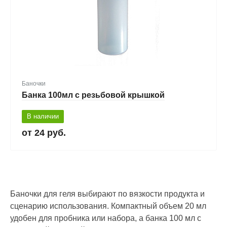
Баночки
Банка 100мл с резьбовой крышкой
В наличии
24 руб.
Баночки для геля выбирают по вязкости продукта и
сценарию использования. Компактный объем 20 мл
удобен для пробника или набора, а банка 100 мл с