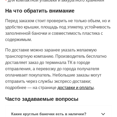
для компактной упаковки и аккуратного хранения
На что обратить внимание
Перед заказом стоит проверить не только объем, но и
удобство крышки, площадь под этикетку, устойчивость
заполненной баночки и совместимость пластика с
содержимым.
По доставке можно заранее указать желаемую
транспортную компанию. Производитель бесплатно
доставляет заказ до терминала ТК в городе
отправления, а перевозку до города получателя
оплачивает покупатель. Небольшие заказы могут
отправить через службы экспресс-доставки;
подробнее — на странице
доставки и оплаты
.
Часто задаваемые вопросы
Какие круглые баночки есть в наличии?