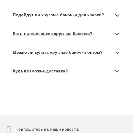
Подойдут ли круглые баночки для краски?
Есть ли маленькие круглые баночки?
Можно ли купить круглые баночки оптом?
Куда возможна доставка?
Подпишитесь на наши новости: