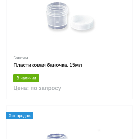
Баночки
Пластиковая баночка, 15мл
В наличии
Цена: по запросу
Хит продаж