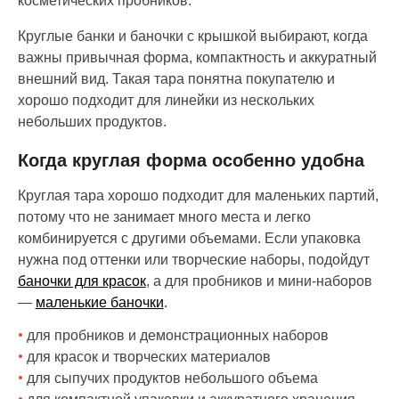
косметических пробников.
Круглые банки и баночки с крышкой выбирают, когда
важны привычная форма, компактность и аккуратный
внешний вид. Такая тара понятна покупателю и
хорошо подходит для линейки из нескольких
небольших продуктов.
Когда круглая форма особенно удобна
Круглая тара хорошо подходит для маленьких партий,
потому что не занимает много места и легко
комбинируется с другими объемами. Если упаковка
нужна под оттенки или творческие наборы, подойдут
баночки для красок
, а для пробников и мини-наборов
—
маленькие баночки
.
для пробников и демонстрационных наборов
для красок и творческих материалов
для сыпучих продуктов небольшого объема