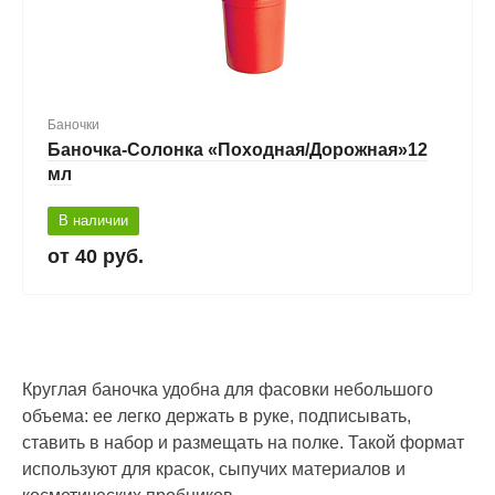
Баночки
Баночка-Солонка «Походная/Дорожная»12
мл
В наличии
40 руб.
Круглая баночка удобна для фасовки небольшого
объема: ее легко держать в руке, подписывать,
ставить в набор и размещать на полке. Такой формат
используют для красок, сыпучих материалов и