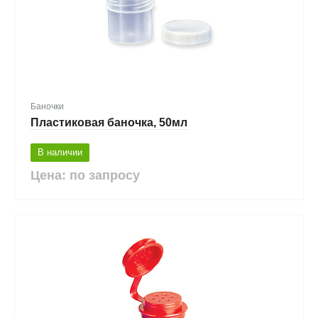
Баночки
Пластиковая баночка, 50мл
В наличии
Цена: по запросу