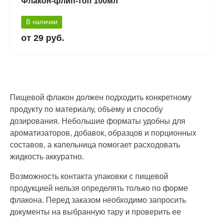
Флакон-флип-топ 100мл
В наличии
29 руб.
Пищевой флакон должен подходить конкретному
продукту по материалу, объему и способу
дозирования. Небольшие форматы удобны для
ароматизаторов, добавок, образцов и порционных
составов, а капельница помогает расходовать
жидкость аккуратно.
Возможность контакта упаковки с пищевой
продукцией нельзя определять только по форме
флакона. Перед заказом необходимо запросить
документы на выбранную тару и проверить ее