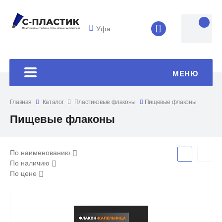
Уфа
8 (4852) 33-45
МЕНЮ
Главная
Каталог
Пластиковые флаконы
Пищевые флаконы
Пищевые флаконы
По наименованию
По наличию
По цене