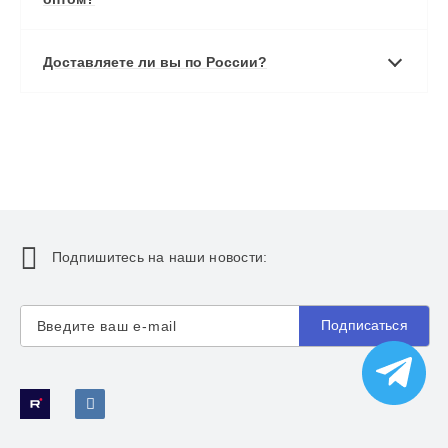
Доставляете ли вы по России?
Подпишитесь на наши новости:
Подписаться