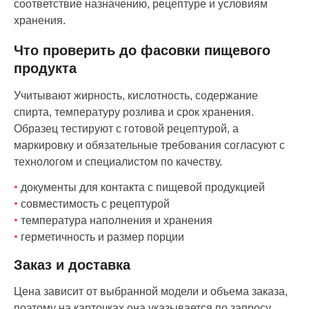
соответствие назначению, рецептуре и условиям
хранения.
Что проверить до фасовки пищевого
продукта
Учитывают жирность, кислотность, содержание
спирта, температуру розлива и срок хранения.
Образец тестируют с готовой рецептурой, а
маркировку и обязательные требования согласуют с
технологом и специалистом по качеству.
документы для контакта с пищевой продукцией
совместимость с рецептурой
температура наполнения и хранения
герметичность и размер порции
Заказ и доставка
Цена зависит от выбранной модели и объема заказа,
поэтому на карточках она указывается по запросу.