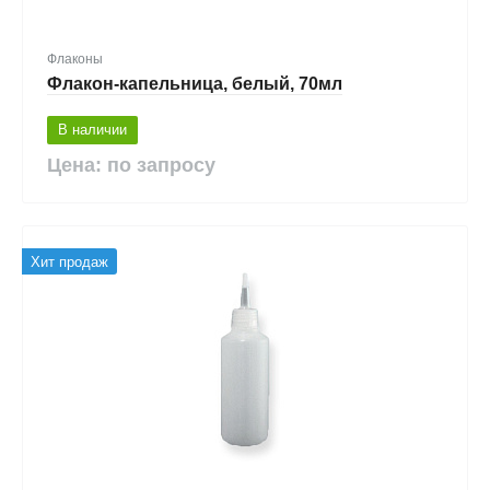
Флаконы
Флакон-капельница, белый, 70мл
В наличии
Цена: по запросу
Хит продаж