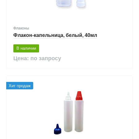
Флаконы
Флакон-капельница, белый, 40мл
В наличии
Цена: по запросу
Хит продаж