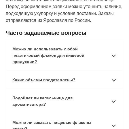
Перед оформлением заявки можно уточнить наличие,
подходящую укупорку и условия поставки. Заказы
отправляются из Ярославля по России.
Часто задаваемые вопросы
Можно ли использовать любой
пластиковый флакон для пищевой
продукции?
Какие объемы представлены?
Подойдет ли капельница для
ароматизатора?
Можно ли заказать пищевые флаконы
оптом?