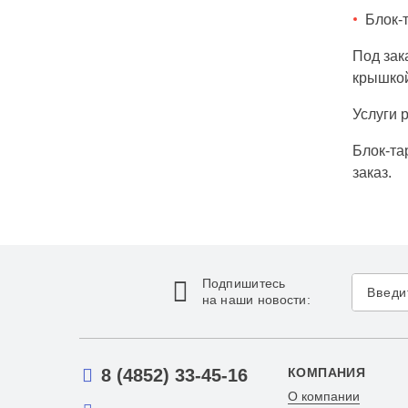
Блок-т
Под зак
крышкой
Услуги 
Блок-та
заказ.
Подпишитесь
на наши новости:
8 (4852) 33-45-16
КОМПАНИЯ
О компании