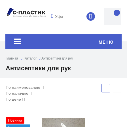
Уфа
8 (4852) 33-45
МЕНЮ
Главная
Каталог
Антисептики для рук
Антисептики для рук
По наименованию
По наличию
По цене
Новинка