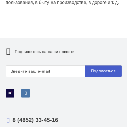
пользования, в быту, на производстве, в дороге и т. д.
Подпишитесь на наши новости:
Подписаться
8 (4852) 33-45-16