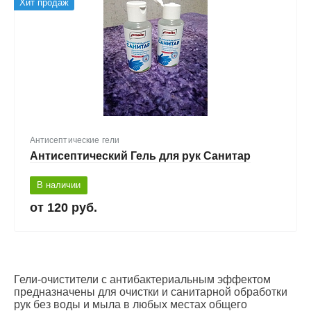
Хит продаж
Антисептические гели
Антисептический Гель для рук Санитар
В наличии
120 руб.
Гели-очистители с антибактериальным эффектом
предназначены для очистки и санитарной обработки
рук без воды и мыла в любых местах общего