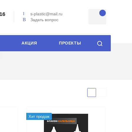
-16
s-plastic@mail.ru
Задать вопрос
АКЦИЯ
ПРОЕКТЫ
Хит продаж