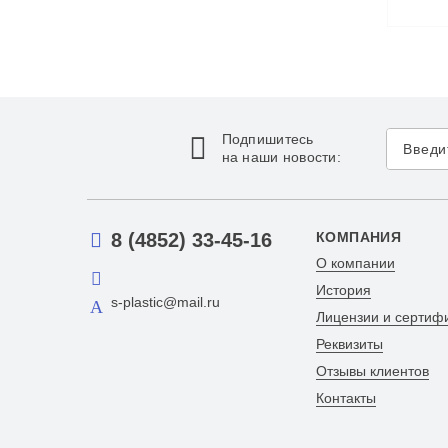
Подпишитесь
на наши новости:
8 (4852) 33-45-16
КОМПАНИЯ
О компании
История
s-plastic@mail.ru
Лицензии и сертиф
Реквизиты
Отзывы клиентов
Контакты