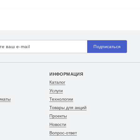
Подписаться
ИНФОРМАЦИЯ
Каталог
Услуги
икаты
Технологии
Товары для акций
Проекты
Новости
Вопрос-ответ