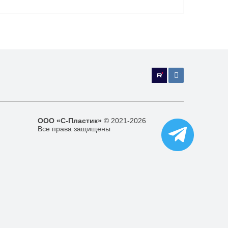
ООО «С-Пластик»
© 2021-2026
Все права защищены