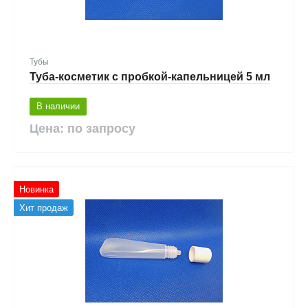
Тубы
Туба-косметик с пробкой-капельницей 5 мл
В наличии
Цена: по запросу
Новинка
Хит продаж