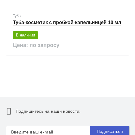
Тубы
Туба-косметик с пробкой-капельницей 10 мл
В наличии
Цена: по запросу
Подпишитесь на наши новости:
Подписаться