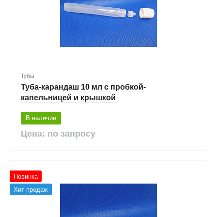
Тубы
Туба-карандаш 10 мл с пробкой-
капельницей и крышкой
В наличии
Цена: по запросу
Новинка
Хит продаж