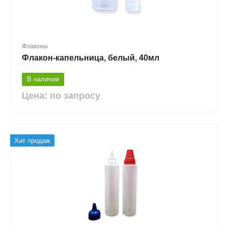
Флаконы
Флакон-капельница, белый, 40мл
В наличии
Цена: по запросу
Хит продаж