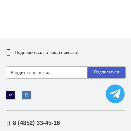
Подпишитесь на наши новости:
Подписаться
8 (4852) 33-45-16