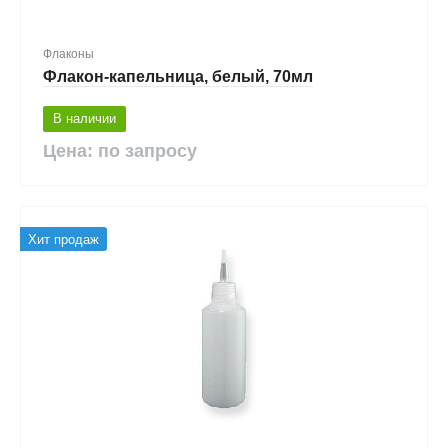
Флаконы
Флакон-капельница, белый, 70мл
В наличии
Цена: по запросу
Хит продаж