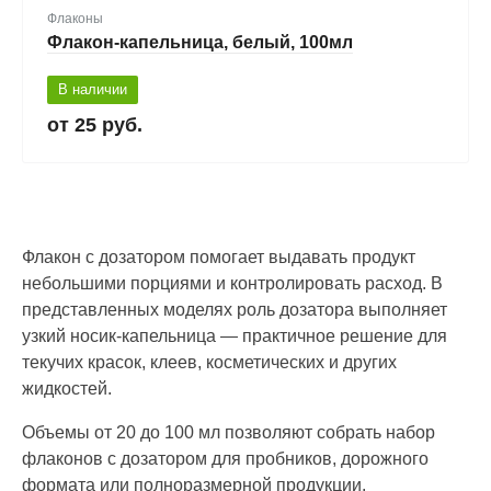
Флаконы
Флакон-капельница, белый, 100мл
В наличии
25 руб.
Флакон с дозатором помогает выдавать продукт
небольшими порциями и контролировать расход. В
представленных моделях роль дозатора выполняет
узкий носик-капельница — практичное решение для
текучих красок, клеев, косметических и других
жидкостей.
Объемы от 20 до 100 мл позволяют собрать набор
флаконов с дозатором для пробников, дорожного
формата или полноразмерной продукции.