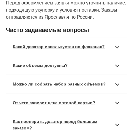
Перед оформлением заявки можно уточнить наличие,
подходящую укупорку и условия поставки. Заказы
отправляются из Ярославля по России.
Часто задаваемые вопросы
Какой дозатор используется во флаконах?
Какие объемы доступны?
Можно ли собрать набор разных объемов?
От чего зависит цена оптовой партии?
Как проверить дозатор перед большим
заказом?