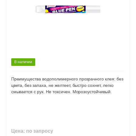
В наличии
Преимущества водополимерного прозрачного клея: без
цвета, без запаха, не желтеет, быстро сохнет, легко
смывается с рук. Не токсичен. Морозоустойчивый.
Цена: по запросу