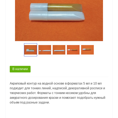
В наличии
Акриловый контур на водной основе в форматах 5 мл и 10 мл
подходит для тонких линий, надписей, декоративной росписи и
творческих работ. Форматы с тонким носиком удобны для
аккуратного дозирования краски и помогают подобрать нужный
объем под разные задачи.