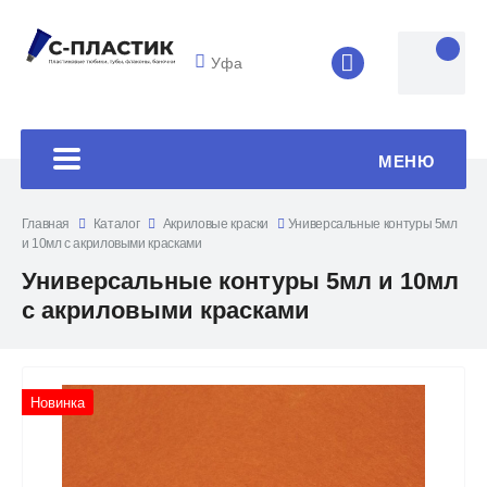
Уфа
8 (4852) 33-45
МЕНЮ
Главная
Каталог
Акриловые краски
Универсальные контуры 5мл
и 10мл с акриловыми красками
Универсальные контуры 5мл и 10мл
с акриловыми красками
Новинка