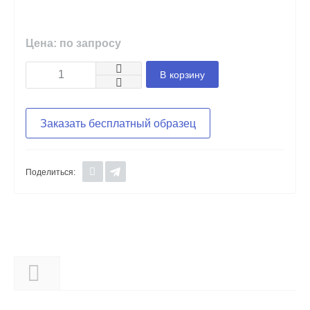
Цена: по запросу
В корзину
Заказать бесплатный образец
Поделиться:
Описание