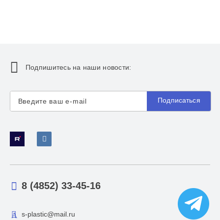
Подпишитесь на наши новости:
Подписаться
8 (4852) 33-45-16
s-plastic@mail.ru