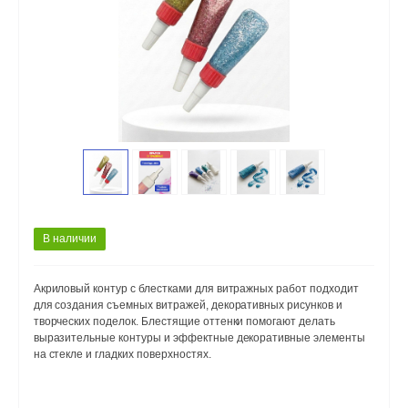
В наличии
Акриловый контур с блестками для витражных работ подходит
для создания съемных витражей, декоративных рисунков и
творческих поделок. Блестящие оттенки помогают делать
выразительные контуры и эффектные декоративные элементы
на стекле и гладких поверхностях.