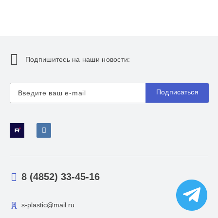
Подпишитесь на наши новости:
Подписаться
8 (4852) 33-45-16
s-plastic@mail.ru