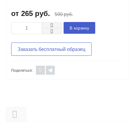
265 руб.
590 руб.
В корзину
Заказать бесплатный образец
Поделиться:
Описание