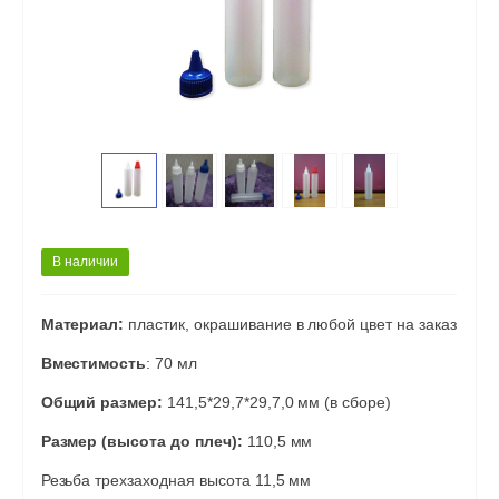
В наличии
Материал:
пластик, окрашивание в любой цвет на заказ
Вместимость
: 70 мл
Общий размер:
141,5*29,7*29,7,0 мм (в сборе)
Размер (высота до плеч):
110,5 мм
Резьба трехзаходная высота 11,5 мм