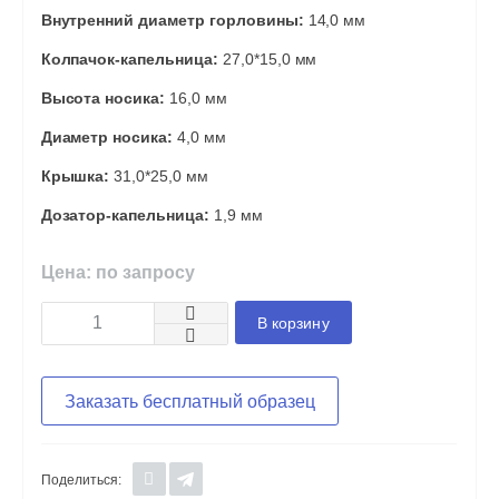
Внутренний диаметр горловины:
14,0 мм
Колпачок-капельница:
27,0*15,0 мм
Высота носика:
16,0 мм
Диаметр носика:
4,0 мм
Крышка:
31,0*25,0 мм
Дозатор-капельница:
1,9 мм
Цена: по запросу
В корзину
Заказать бесплатный образец
Поделиться: