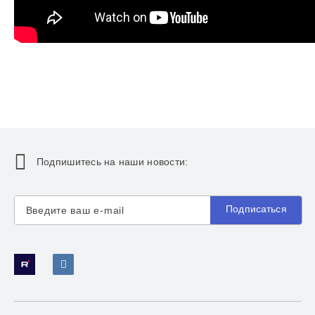
Подпишитесь на наши новости:
Подписаться